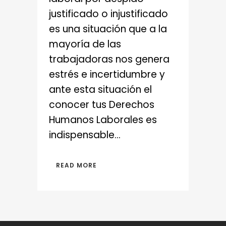
justificado o injustificado
es una situación que a la
mayoría de las
trabajadoras nos genera
estrés e incertidumbre y
ante esta situación el
conocer tus Derechos
Humanos Laborales es
indispensable...
READ MORE