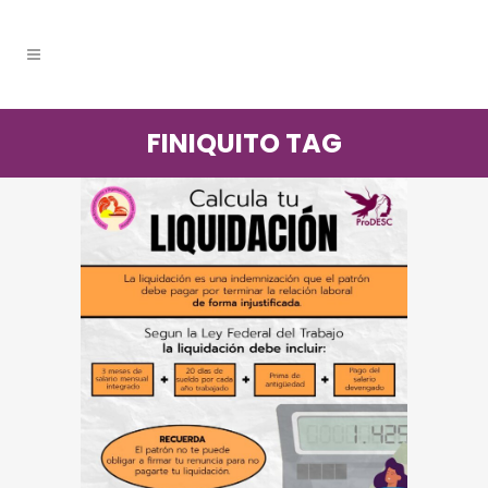
FINIQUITO TAG