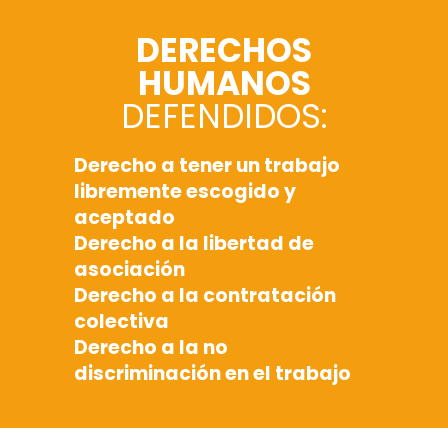
DERECHOS
HUMANOS
DEFENDIDOS:
Derecho a tener un trabajo
libremente escogido y
aceptado
Derecho a la libertad de
asociación
Derecho a la contratación
colectiva
Derecho a la no
discriminación en el trabajo