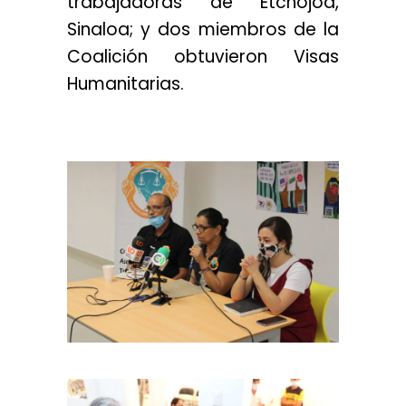
trabajadoras de Etchojoa,
Sinaloa; y dos miembros de la
Coalición obtuvieron Visas
Humanitarias.