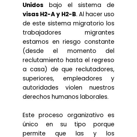
Unidos
bajo el sistema de
visas H2-A y H2-B
. Al hacer uso
de este sistema migratorio los
trabajadores migrantes
estamos en riesgo constante
(desde el momento del
reclutamiento hasta el regreso
a casa) de que reclutadores,
superiores, empleadores y
autoridades violen nuestros
derechos humanos laborales.
Este proceso organizativo es
único en su tipo porque
permite que las y los