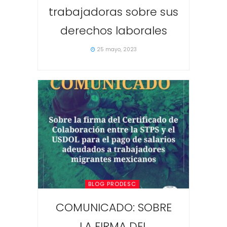
trabajadoras sobre sus
derechos laborales
25 mayo, 2023
BLOG PRODESC
COMUNICADO: SOBRE
LA FIRMA DEL