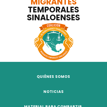
MIGRANTES
TEMPORALES
SINALOENSES
QUIÉNES SOMOS
NOTICIAS
MATERIAL PARA COMPARTIR