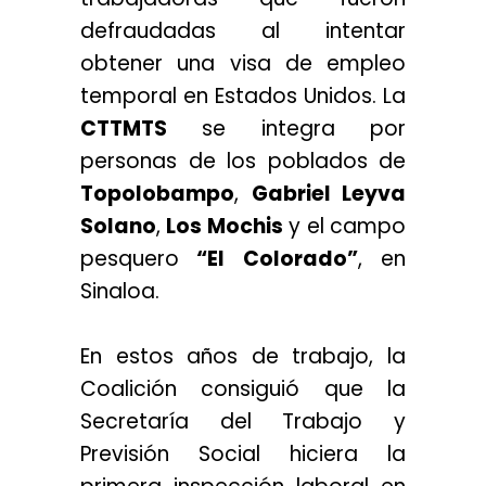
defraudadas al intentar
obtener una visa de empleo
temporal en Estados Unidos. La
CTTMTS
se integra por
personas de los poblados de
Topolobampo
,
Gabriel Leyva
Solano
,
Los Mochis
y el campo
pesquero
“El Colorado”
, en
Sinaloa.
En estos años de trabajo, la
Coalición consiguió que la
Secretaría del Trabajo y
Previsión Social hiciera la