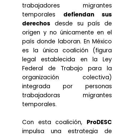
trabajadores migrantes
temporales
defiendan sus
derechos
desde su país de
origen y no únicamente en el
país donde laboran. En México
es la única coalición (figura
legal establecida en la Ley
Federal de Trabajo para la
organización colectiva)
integrada por personas
trabajadoras migrantes
temporales.
Con esta coalición,
ProDESC
impulsa una estrategia de