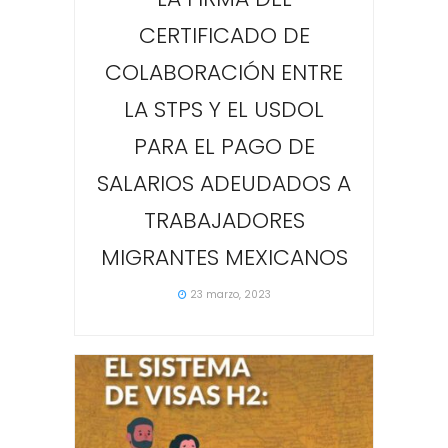
CERTIFICADO DE
COLABORACIÓN ENTRE
LA STPS Y EL USDOL
PARA EL PAGO DE
SALARIOS ADEUDADOS A
TRABAJADORES
MIGRANTES MEXICANOS
23 marzo, 2023