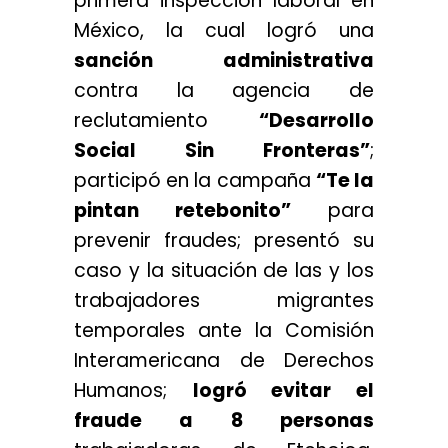
primera inspección laboral en
México, la cual logró una
sanción administrativa
contra la agencia de
reclutamiento
“Desarrollo
Social Sin Fronteras”
;
participó en la campaña
“Te la
pintan retebonito”
para
prevenir fraudes; presentó su
caso y la situación de las y los
trabajadores migrantes
temporales ante la Comisión
Interamericana de Derechos
Humanos;
logró evitar el
fraude a 8 personas