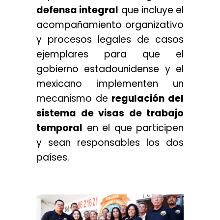
defensa integral
que incluye el
acompañamiento organizativo
y procesos legales de casos
ejemplares para que el
gobierno estadounidense y el
mexicano implementen un
mecanismo de
regulación del
sistema de visas de trabajo
temporal
en el que participen
y sean responsables los dos
países.