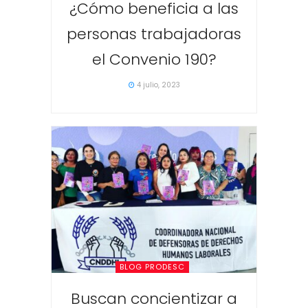
¿Cómo beneficia a las
personas trabajadoras
el Convenio 190?
4 julio, 2023
BLOG PRODESC
Buscan concientizar a