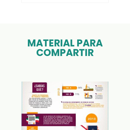
MATERIAL PARA
COMPARTIR