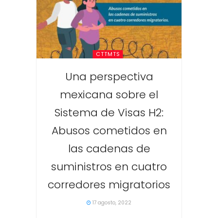
CTTMTS
Una perspectiva
mexicana sobre el
Sistema de Visas H2:
Abusos cometidos en
las cadenas de
suministros en cuatro
corredores migratorios
17 agosto, 2022