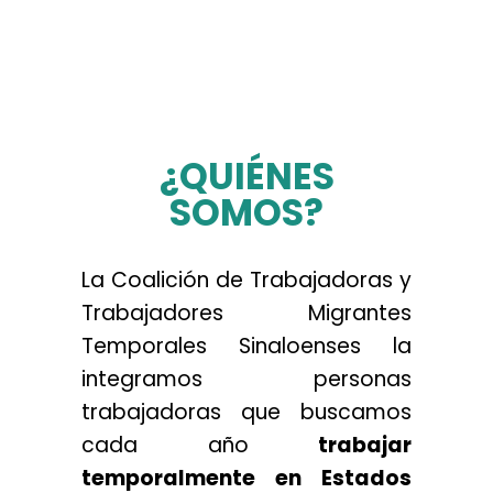
..
¿QUIÉNES
SOMOS?
La Coalición de Trabajadoras y
Trabajadores Migrantes
Temporales Sinaloenses la
integramos personas
trabajadoras que buscamos
cada año
trabajar
temporalmente en Estados