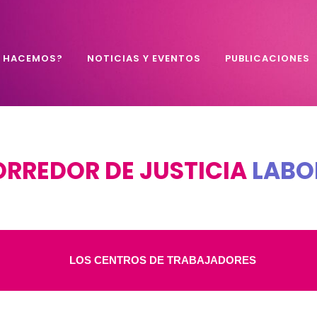
É HACEMOS?
NOTICIAS Y EVENTOS
PUBLICACIONES
RREDOR DE JUSTICIA
LABO
LOS CENTROS DE TRABAJADORES