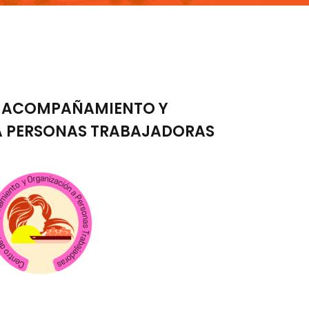
E ACOMPAÑAMIENTO Y
A PERSONAS TRABAJADORAS