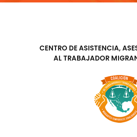
CENTRO DE ASISTENCIA, ASE
AL TRABAJADOR MIGRA