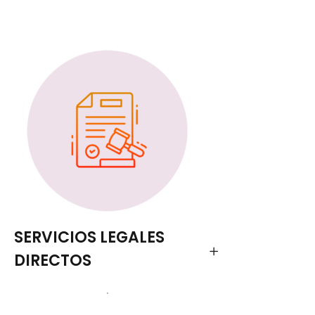
SERVICIOS LEGALES
DIRECTOS
.