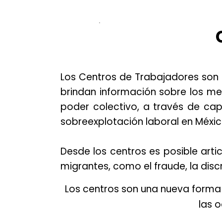
.
Los Centros de Trabajadores son
brindan información sobre los me
poder colectivo, a través de cap
sobreexplotación laboral en Méxi
Desde los centros es posible arti
migrantes, como el fraude, la disc
Los centros son una nueva forma
las 