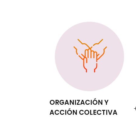
ORGANIZACIÓN Y
ACCIÓN COLECTIVA