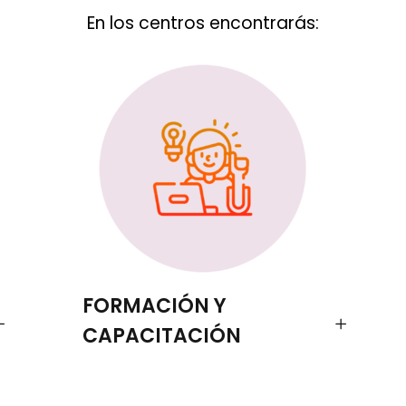
En los centros encontrarás:
FORMACIÓN Y
CAPACITACIÓN