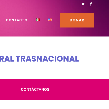
DONAR
CONTACTO
RAL TRASNACIONAL
CONTÁCTANOS