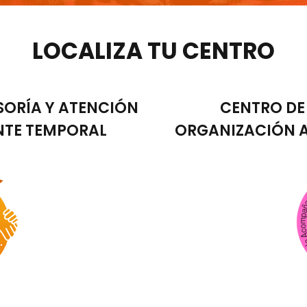
LOCALIZA TU CENTRO
SORÍA Y ATENCIÓN
CENTRO D
NTE TEMPORAL
ORGANIZACIÓN 