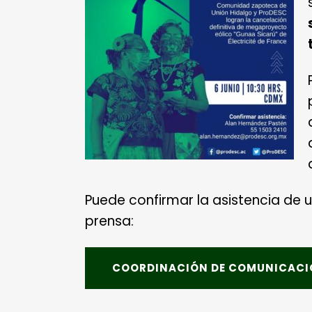
Puede confirmar la asistencia de 
prensa:
COORDINACIÓN DE COMUNICACIÓN