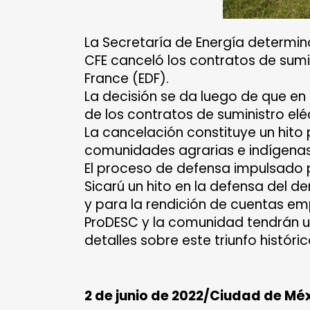
La Secretaría de Energía determin
CFE canceló los contratos de sumin
France (EDF).
La decisión se da luego de que en 
de los contratos de suministro el
La cancelación constituye un hito pa
comunidades agrarias e indígenas
El proceso de defensa impulsado 
Sicarú un hito en la defensa del de
y para la rendición de cuentas em
ProDESC y la comunidad tendrán 
detalles sobre este triunfo históric
2 de junio de 2022/Ciudad de Méx