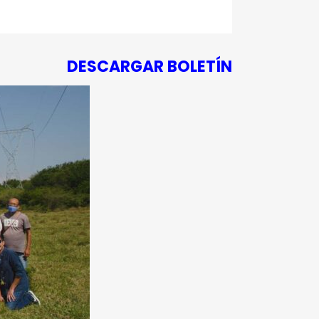
DESCARGAR BOLETÍN