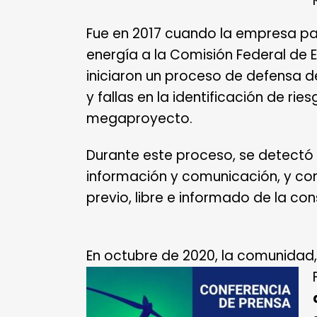
Fue en 2017 cuando la empresa pa
energía a la Comisión Federal de 
iniciaron un proceso de defensa de 
y fallas en la identificación de r
megaproyecto.
Durante este proceso, se detectó 
información y comunicación, y cont
previo, libre e informado de la c
En octubre de 2020, la comunidad, P