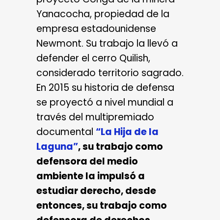
Yanacocha, propiedad de la
empresa estadounidense
Newmont. Su trabajo la llevó a
defender el cerro Quilish,
considerado territorio sagrado.
En 2015 su historia de defensa
se proyectó a nivel mundial a
través del multipremiado
documental
“La Hija de la
Laguna”
, su trabajo como
defensora del medio
ambiente la impulsó a
estudiar derecho, desde
entonces, su trabajo como