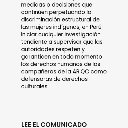
medidas o decisiones que
continúen perpetuando la
discriminación estructural de
las mujeres indígenas, en Perú.
Iniciar cualquier investigación
tendiente a supervisar que las
autoridades respeten y
garanticen en todo momento
los derechos humanos de las
compañeras de la ARIQC como
defensoras de derechos
culturales.
LEE EL COMUNICADO