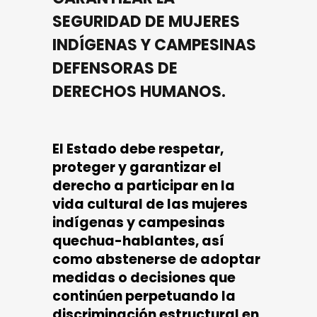
SEGURIDAD DE MUJERES
INDÍGENAS Y CAMPESINAS
DEFENSORAS DE
DERECHOS HUMANOS.
El Estado debe respetar,
proteger y garantizar el
derecho a participar en la
vida cultural de las mujeres
indígenas y campesinas
quechua-hablantes, así
como abstenerse de adoptar
medidas o decisiones que
continúen perpetuando la
discriminación estructural en