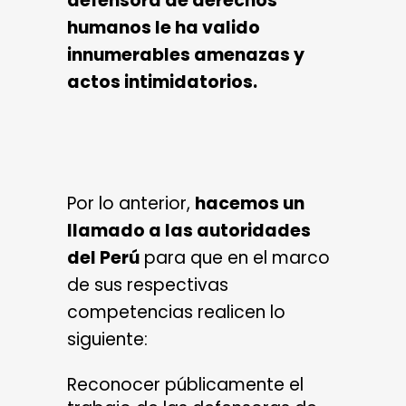
defensora de derechos
humanos le ha valido
innumerables amenazas y
actos intimidatorios.
Por lo anterior,
hacemos un
llamado a las autoridades
del Perú
para que en el marco
de sus respectivas
competencias realicen lo
siguiente:
Reconocer públicamente el