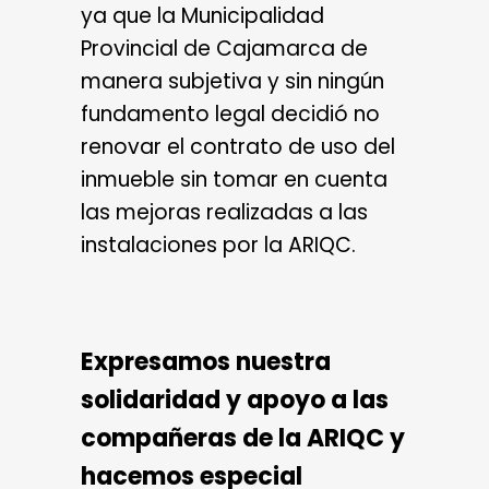
ya que la Municipalidad
Provincial de Cajamarca de
manera subjetiva y sin ningún
fundamento legal decidió no
renovar el contrato de uso del
inmueble sin tomar en cuenta
las mejoras realizadas a las
instalaciones por la ARIQC.
Expresamos nuestra
solidaridad y apoyo a las
compañeras de la ARIQC y
hacemos especial