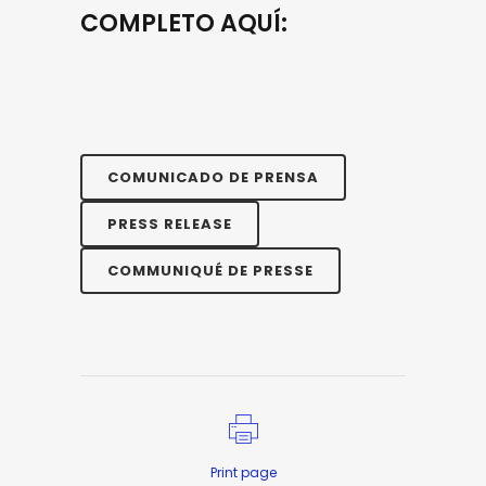
COMPLETO AQUÍ:
COMUNICADO DE PRENSA
PRESS RELEASE
COMMUNIQUÉ DE PRESSE
Print page