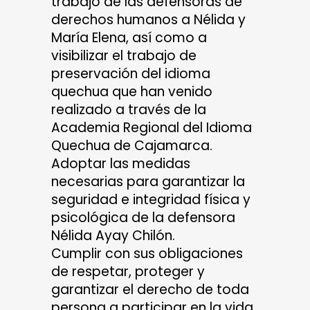
trabajo de las defensoras de
derechos humanos a Nélida y
María Elena, así como a
visibilizar el trabajo de
preservación del idioma
quechua que han venido
realizado a través de la
Academia Regional del Idioma
Quechua de Cajamarca.
Adoptar las medidas
necesarias para garantizar la
seguridad e integridad física y
psicológica de la defensora
Nélida Ayay Chilón.
Cumplir con sus obligaciones
de respetar, proteger y
garantizar el derecho de toda
persona a participar en la vida