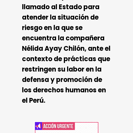
llamado al Estado para
atender la situación de
riesgo en la que se
encuentra la compañera
Nélida Ayay Chilón, ante el
contexto de prácticas que
restringen su labor en la
defensa y promoción de
los derechos humanos en
el Perú.