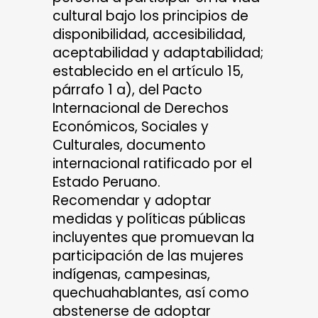
cultural bajo los principios de
disponibilidad, accesibilidad,
aceptabilidad y adaptabilidad;
establecido en el artículo 15,
párrafo 1 a), del Pacto
Internacional de Derechos
Económicos, Sociales y
Culturales, documento
internacional ratificado por el
Estado Peruano.
Recomendar y adoptar
medidas y políticas públicas
incluyentes que promuevan la
participación de las mujeres
indígenas, campesinas,
quechuahablantes, así como
abstenerse de adoptar