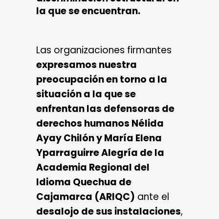
la que se encuentran.
Las organizaciones firmantes
expresamos nuestra
preocupación en torno a la
situación a la que se
enfrentan las defensoras de
derechos humanos
Nélida
Ayay Chilón y María Elena
Yparraguirre Alegría
de la
Academia Regional del
Idioma Quechua de
Cajamarca (ARIQC)
ante el
desalojo de sus instalaciones
,