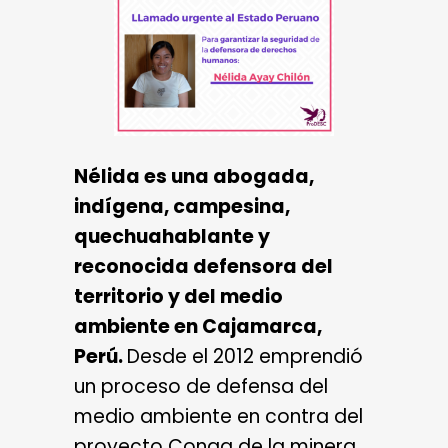
Nélida es una abogada,
indígena, campesina,
quechuahablante y
reconocida defensora del
territorio y del medio
ambiente en Cajamarca,
Perú.
Desde el 2012 emprendió
un proceso de defensa del
medio ambiente en contra del
proyecto Conga de la minera