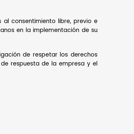
 al consentimiento libre, previo e
anos en la implementación de su
igación de respetar los derechos
a de respuesta de la empresa y el