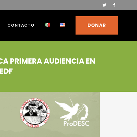
DONAR
CONTACTO
CA PRIMERA AUDIENCIA EN
EDF