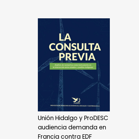
Unión Hidalgo y ProDESC
audiencia demanda en
Francia contra EDF