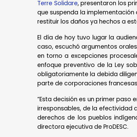
Terre Solidare
, presentaron los pr
que suspenda la implementación 
restituir los daños ya hechos a 
El día de hoy tuvo lugar la audienc
caso, escuchó argumentos orales 
en torno a excepciones procesal
enfoque preventivo de la Ley sob
obligatoriamente la debida dilig
parte de corporaciones francesas
“Esta decisión es un primer paso
irresponsables, de la efectividad 
derechos de los pueblos indígena
directora ejecutiva de ProDESC.