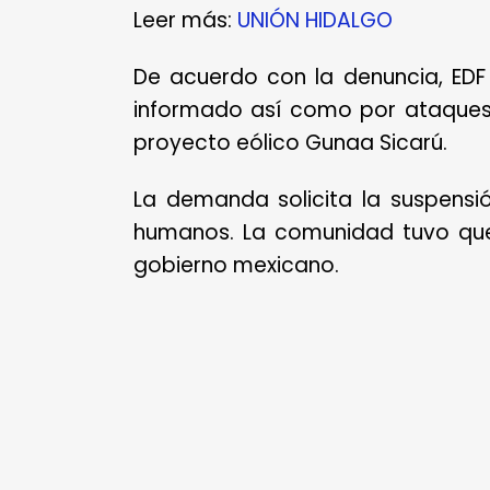
Leer más:
UNIÓN HIDALGO
De acuerdo con la denuncia, EDF s
informado así como por ataques
proyecto eólico Gunaa Sicarú.
La demanda solicita la suspensi
humanos. La comunidad tuvo que a
gobierno mexicano.