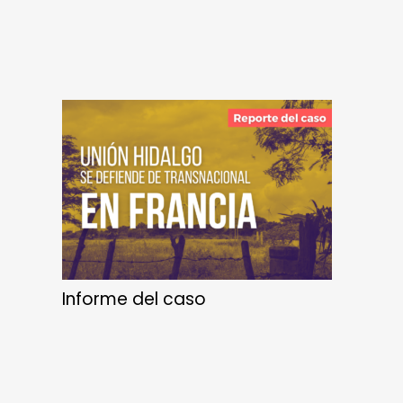
Informe del caso