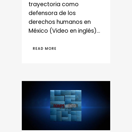
trayectoria como
defensora de los
derechos humanos en
México (Video en inglés)...
READ MORE