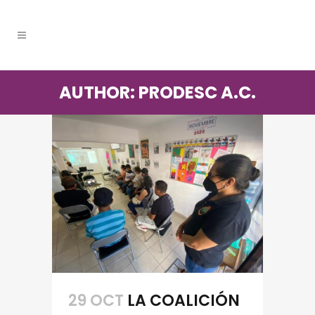
AUTHOR: PRODESC A.C.
29 OCT
LA COALICIÓN