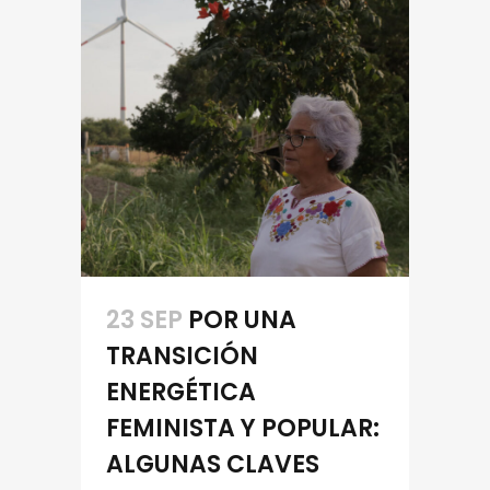
23 SEP
POR UNA
TRANSICIÓN
ENERGÉTICA
FEMINISTA Y POPULAR:
ALGUNAS CLAVES