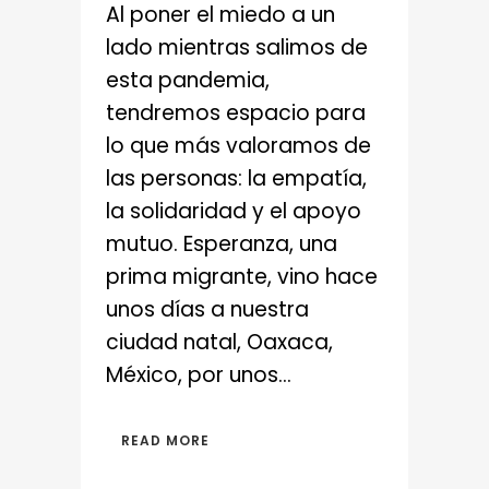
Al poner el miedo a un
lado mientras salimos de
esta pandemia,
tendremos espacio para
lo que más valoramos de
las personas: la empatía,
la solidaridad y el apoyo
mutuo. Esperanza, una
prima migrante, vino hace
unos días a nuestra
ciudad natal, Oaxaca,
México, por unos...
READ MORE