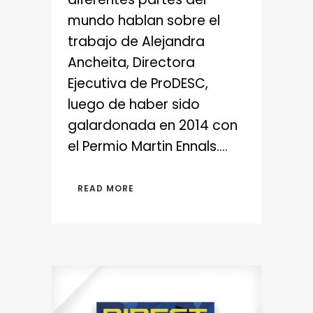
mundo hablan sobre el
trabajo de Alejandra
Ancheita, Directora
Ejecutiva de ProDESC,
luego de haber sido
galardonada en 2014 con
el Permio Martin Ennals....
READ MORE