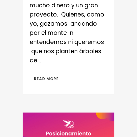
mucho dinero y un gran
proyecto. Quienes, como
yo, gozamos andando
por el monte ni
entendemos ni queremos
que nos planten árboles
de...
READ MORE