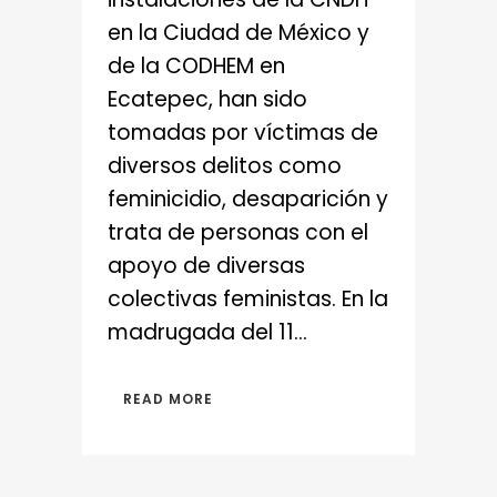
en la Ciudad de México y
de la CODHEM en
Ecatepec, han sido
tomadas por víctimas de
diversos delitos como
feminicidio, desaparición y
trata de personas con el
apoyo de diversas
colectivas feministas. En la
madrugada del 11...
READ MORE