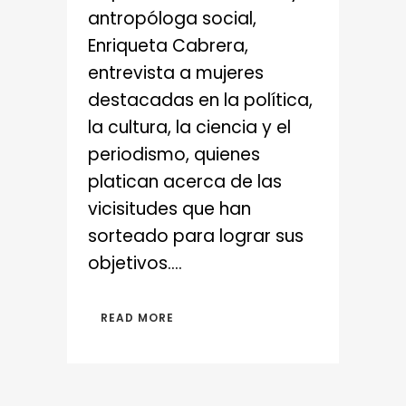
antropóloga social,
Enriqueta Cabrera,
entrevista a mujeres
destacadas en la política,
la cultura, la ciencia y el
periodismo, quienes
platican acerca de las
vicisitudes que han
sorteado para lograr sus
objetivos....
READ MORE