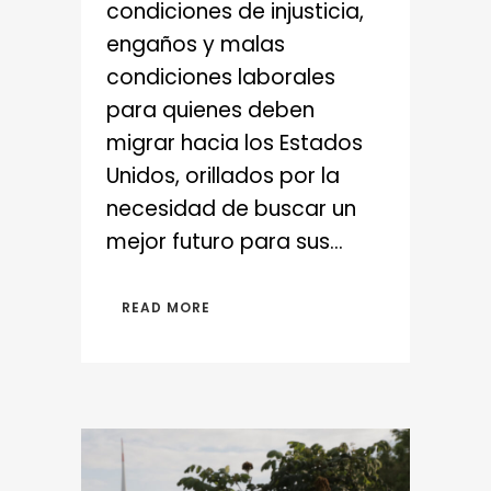
condiciones de injusticia,
engaños y malas
condiciones laborales
para quienes deben
migrar hacia los Estados
Unidos, orillados por la
necesidad de buscar un
mejor futuro para sus...
READ MORE