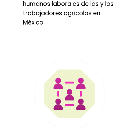
humanos laborales de las y los
trabajadores agrícolas en
México.