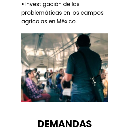
•
Investigación de las
problemáticas en los campos
agrícolas en México.
..
DEMANDAS