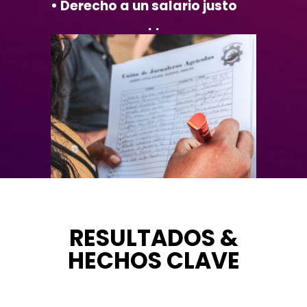
• Derecho a un salario justo
..
RESULTADOS &
HECHOS CLAVE