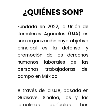
¿QUIÉNES SON?
Fundada en 2022, la Unión de
Jornaleros Agrícolas (UJA) es
una organización cuyo objetivo
principal es la defensa y
promoción de los derechos
humanos laborales de las
personas trabajadoras del
campo en México.
A través de la UJA, basada en
Guasave, Sinaloa, los y las
jornaleras agrícolas han