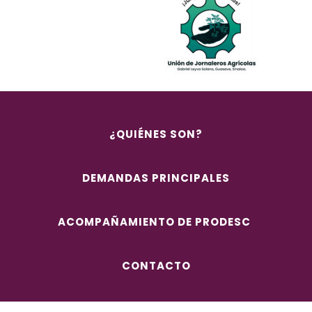
¿QUIÉNES SON?
DEMANDAS PRINCIPALES
ACOMPAÑAMIENTO DE PRODESC
CONTACTO