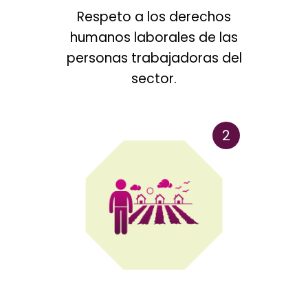
Respeto a los derechos
humanos laborales de las
personas trabajadoras del
sector.
2