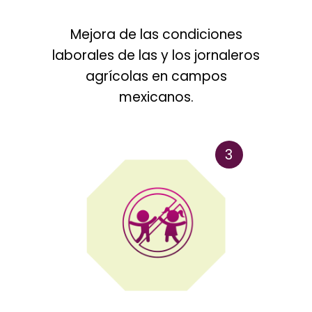
Mejora de las condiciones
laborales de las y los jornaleros
agrícolas en campos
mexicanos.
3