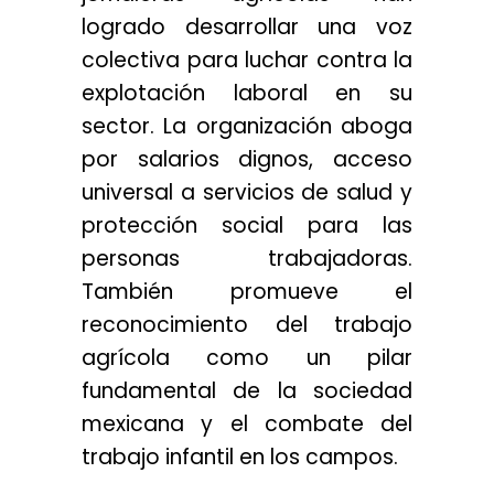
logrado desarrollar una voz
colectiva para luchar contra la
explotación laboral en su
sector. La organización aboga
por salarios dignos, acceso
universal a servicios de salud y
protección social para las
personas trabajadoras.
También promueve el
reconocimiento del trabajo
agrícola como un pilar
fundamental de la sociedad
mexicana y el combate del
trabajo infantil en los campos.
..