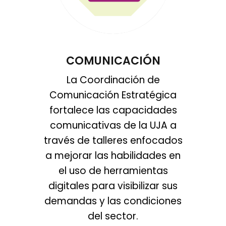
COMUNICACIÓN
La Coordinación de
Comunicación Estratégica
fortalece las capacidades
comunicativas de la UJA a
través de talleres enfocados
a mejorar las habilidades en
el uso de herramientas
digitales para visibilizar sus
demandas y las condiciones
del sector.