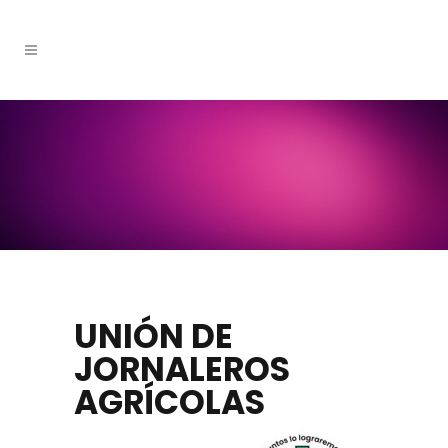
UNIÓN DE
JORNALEROS
AGRÍCOLAS