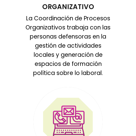
ORGANIZATIVO
La Coordinación de Procesos
Organizativos trabaja con las
personas defensoras en la
gestión de actividades
locales y generación de
espacios de formación
política sobre lo laboral.