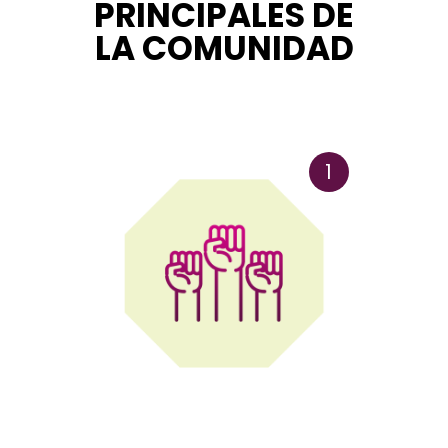
PRINCIPALES DE
LA COMUNIDAD
1