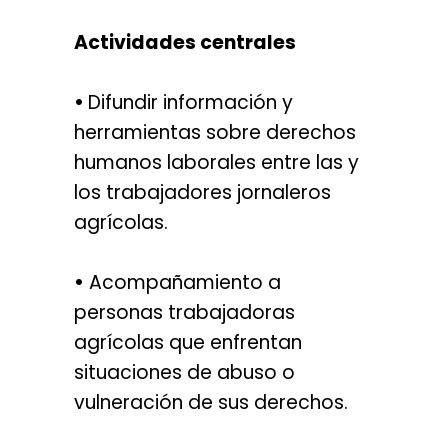
Actividades centrales
•
Difundir información y
herramientas sobre derechos
humanos laborales entre las y
los trabajadores jornaleros
agrícolas.
•
Acompañamiento a
personas trabajadoras
agrícolas que enfrentan
situaciones de abuso o
vulneración de sus derechos.