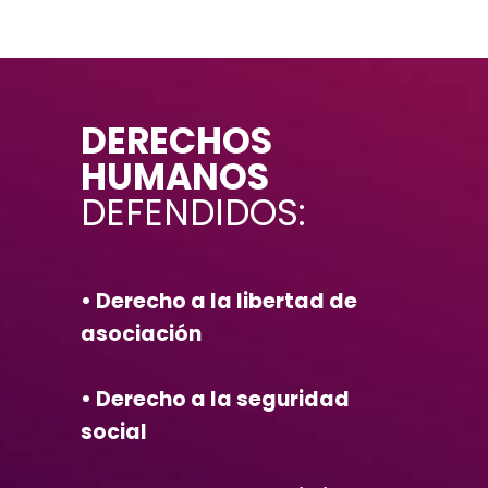
DERECHOS
HUMANOS
DEFENDIDOS:
• Derecho a la libertad de
asociación
• Derecho a la seguridad
social