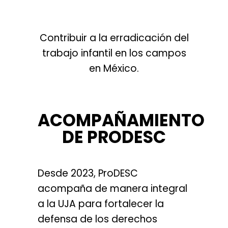
Contribuir a la erradicación del
trabajo infantil en los campos
en México.
ACOMPAÑAMIENTO
DE
PRODESC
Desde 2023, ProDESC
acompaña de manera integral
a la UJA para fortalecer la
defensa de los derechos