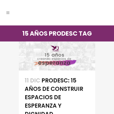
15 AÑOS PRODESC TAG
11 DIC
PRODESC: 15
AÑOS DE CONSTRUIR
ESPACIOS DE
ESPERANZA Y