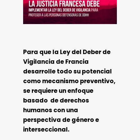
Para que la Ley del Deber de
Vigilancia de Francia
desarrolle todo su potencial
como mecanismo preventivo,
se requiere un enfoque
basado de derechos
humanos con una
perspectiva de género e
interseccional.