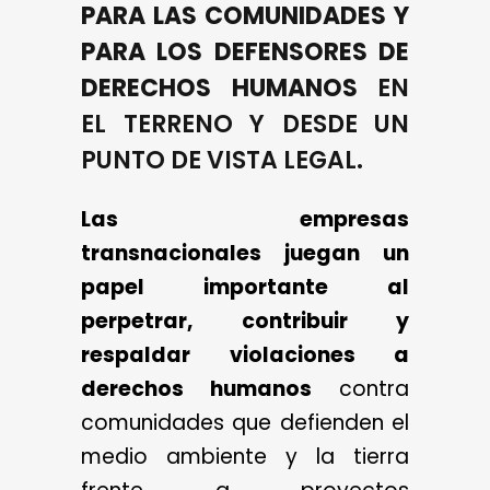
PARA LAS COMUNIDADES Y
PARA LOS DEFENSORES DE
DERECHOS HUMANOS
EN
EL TERRENO Y DESDE UN
PUNTO DE VISTA LEGAL.
Las empresas
transnacionales juegan un
papel importante al
perpetrar, contribuir y
respaldar violaciones a
derechos humanos
contra
comunidades que defienden el
medio ambiente y la tierra