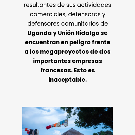
resultantes de sus actividades
comerciales, defensoras y
defensores comunitarios de
Uganda y Unión Hidalgo se
encuentran en peligro frente
a los megaproyectos de dos
importantes empresas
francesas. Esto es
inaceptable.