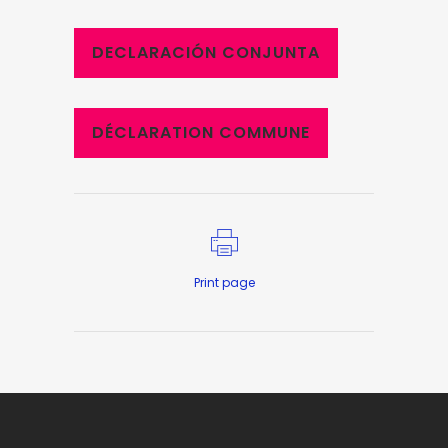
DECLARACIÓN CONJUNTA
DÉCLARATION COMMUNE
Print page