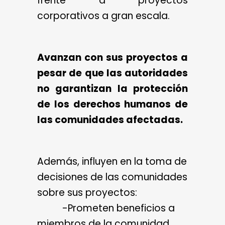
frente a proyectos
corporativos a gran escala.
Avanzan con sus proyectos a
pesar de que las autoridades
no garantizan la protección
de los derechos humanos de
las comunidades afectadas.
Además, influyen en la toma de
decisiones de las comunidades
sobre sus proyectos:
-Prometen beneficios a
miembros de la comunidad,