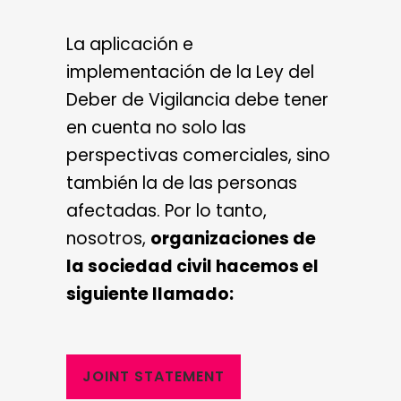
La aplicación e
implementación de la Ley del
Deber de Vigilancia debe tener
en cuenta no solo las
perspectivas comerciales, sino
también la de las personas
afectadas. Por lo tanto,
nosotros,
organizaciones de
la sociedad civil hacemos el
siguiente llamado:
JOINT STATEMENT