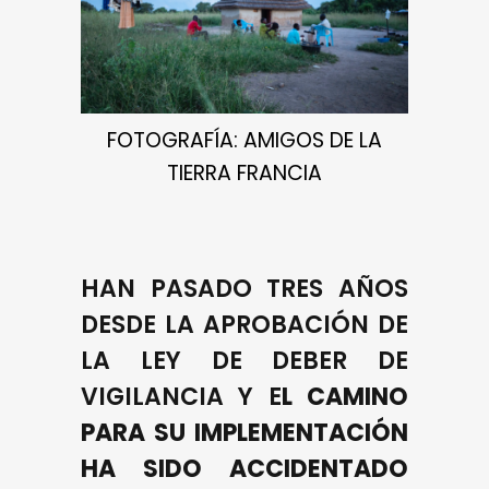
FOTOGRAFÍA: AMIGOS DE LA
TIERRA FRANCIA
HAN PASADO TRES AÑOS
DESDE LA APROBACIÓN DE
LA LEY DE DEBER DE
VIGILANCIA Y E
L CAMINO
PARA SU IMPLEMENTACIÓN
HA SIDO ACCIDENTADO