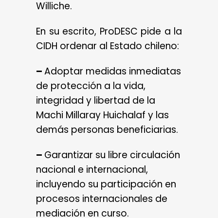
Williche.
En su escrito, ProDESC pide a la
CIDH ordenar al Estado chileno:
–
Adoptar medidas inmediatas
de protección a la vida,
integridad y libertad de la
Machi Millaray Huichalaf y las
demás personas beneficiarias.
–
Garantizar su libre circulación
nacional e internacional,
incluyendo su participación en
procesos internacionales de
mediación en curso.