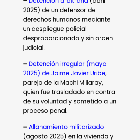
–
Detención arbitraria
(abril
2025) de un defensor de
derechos humanos mediante
un despliegue policial
desproporcionado y sin orden
judicial.
–
Detención irregular (mayo
2025) de Jaime Javier Uribe
,
pareja de la Machi Millaray,
quien fue trasladado en contra
de su voluntad y sometido a un
proceso penal.
–
Allanamiento militarizado
(agosto 2025) en la vivienda y