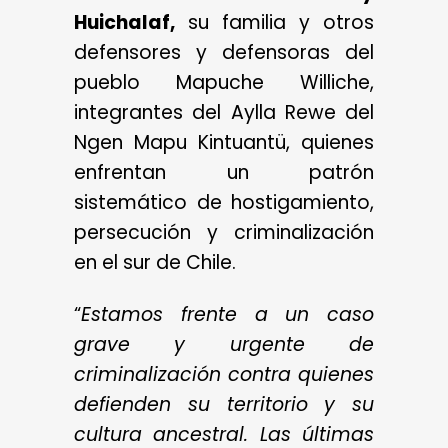
Huichalaf,
su familia y otros
defensores y defensoras del
pueblo Mapuche Williche,
integrantes del Aylla Rewe del
Ngen Mapu Kintuantü, quienes
enfrentan un patrón
sistemático de hostigamiento,
persecución y criminalización
en el sur de Chile.
“
Estamos frente a un caso
grave y urgente de
criminalización contra quienes
defienden su territorio y su
cultura ancestral. Las últimas