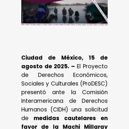
Ciudad de México, 15 de
agosto de 2025. –
El Proyecto
de Derechos Económicos,
Sociales y Culturales (ProDESC)
presentó ante la Comisión
Interamericana de Derechos
Humanos (CIDH) una solicitud
de
medidas cautelares en
favor de la Machi Millaray