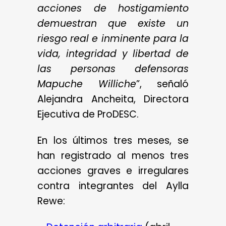
acciones de hostigamiento
demuestran que existe un
riesgo real e inminente para la
vida, integridad y libertad de
las personas defensoras
Mapuche Williche
”, señaló
Alejandra Ancheita, Directora
Ejecutiva de ProDESC.
En los últimos tres meses, se
han registrado al menos tres
acciones graves e irregulares
contra integrantes del Aylla
Rewe: