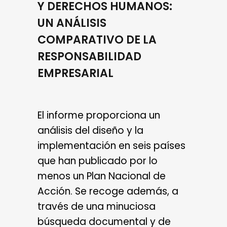
Y DERECHOS HUMANOS:
UN ANÁLISIS
COMPARATIVO DE LA
RESPONSABILIDAD
EMPRESARIAL
El informe proporciona un
análisis del diseño y la
implementación en seis países
que han publicado por lo
menos un Plan Nacional de
Acción. Se recoge además, a
través de una minuciosa
búsqueda documental y de