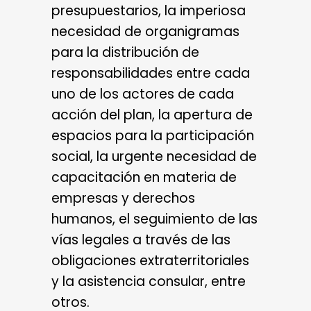
presupuestarios, la imperiosa
necesidad de organigramas
para la distribución de
responsabilidades entre cada
uno de los actores de cada
acción del plan, la apertura de
espacios para la participación
social, la urgente necesidad de
capacitación en materia de
empresas y derechos
humanos, el seguimiento de las
vías legales a través de las
obligaciones extraterritoriales
y la asistencia consular, entre
otros.