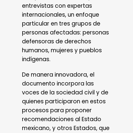
entrevistas con expertas
internacionales, un enfoque
particular en tres grupos de
personas afectadas: personas
defensoras de derechos
humanos, mujeres y pueblos
indígenas.
De manera innovadora, el
documento incorpora las
voces de la sociedad civil y de
quienes participaron en estos
procesos para proponer
recomendaciones al Estado
mexicano, y otros Estados, que