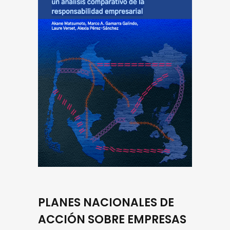
PLANES NACIONALES DE
ACCIÓN SOBRE EMPRESAS