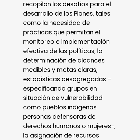
recopilan los desafíos para el
desarrollo de los Planes, tales
como la necesidad de
prácticas que permitan el
monitoreo e implementación
efectiva de las políticas, la
determinación de alcances
medibles y metas claras,
estadísticas desagregadas –
especificando grupos en
situación de vulnerabilidad
como pueblos indígenas
personas defensoras de
derechos humanos o mujeres-,
la asignación de recursos