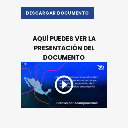
DESCARGAR DOCUMENTO
AQUÍ PUEDES VER LA
PRESENTACIÓN DEL
DOCUMENTO