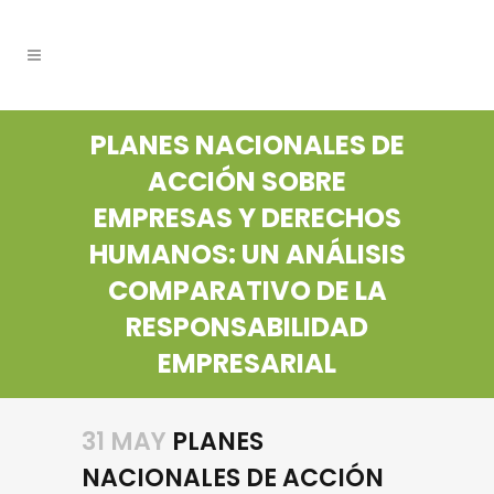
PLANES NACIONALES DE
ACCIÓN SOBRE
EMPRESAS Y DERECHOS
HUMANOS: UN ANÁLISIS
COMPARATIVO DE LA
RESPONSABILIDAD
EMPRESARIAL
31 MAY
PLANES
NACIONALES DE ACCIÓN