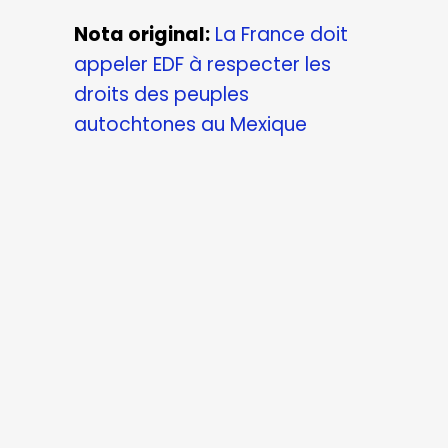
Nota original:
La France doit
appeler EDF à respecter les
droits des peuples
autochtones au Mexique