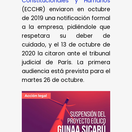
Constitucionales y Humanos
(ECCHR) enviaron en octubre
de 2019 una notificación formal
a la empresa, pidiéndole que
respetara su deber de
cuidado, y el 13 de octubre de
2020 la citaron ante el tribunal
judicial de París. La primera
audiencia está prevista para el
martes 26 de octubre.