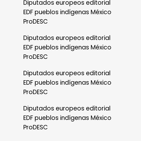
Diputados europeos editorial
EDF pueblos indígenas México
ProDESC
Diputados europeos editorial
EDF pueblos indígenas México
ProDESC
Diputados europeos editorial
EDF pueblos indígenas México
ProDESC
Diputados europeos editorial
EDF pueblos indígenas México
ProDESC