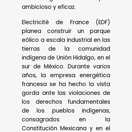
ambicioso y eficaz.
Electricité de France (EDF)
planea construir un parque
eólico a escala industrial en las
tierras de la comunidad
indígena de Unión Hidalgo, en el
sur de México. Durante varios
años, la empresa energética
francesa se ha hecho la vista
gorda ante las violaciones de
los derechos fundamentales
de los pueblos indígenas,
consagrados en la
Constitución Mexicana y en el