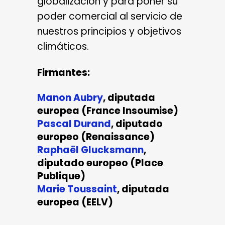
globalización y para poner su
poder comercial al servicio de
nuestros principios y objetivos
climáticos.
Firmantes:
Manon Aubry
, diputada
europea (France Insoumise)
Pascal Durand
, diputado
europeo (Renaissance)
Raphaël Glucksmann
,
diputado europeo (Place
Publique)
Marie Toussaint
, diputada
europea (EELV)