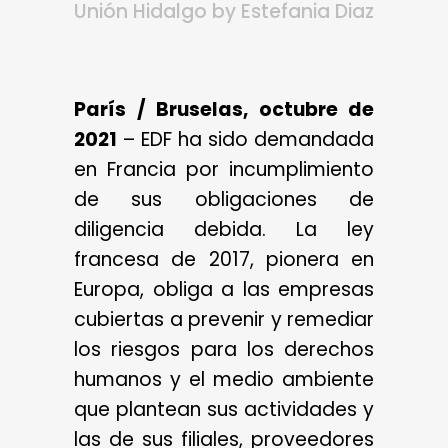
Unión Hidalgo
by
Estefania Diaz
París / Bruselas, octubre de
2021
– EDF ha sido demandada
en Francia por incumplimiento
de sus obligaciones de
diligencia debida. La ley
francesa de 2017, pionera en
Europa, obliga a las empresas
cubiertas a prevenir y remediar
los riesgos para los derechos
humanos y el medio ambiente
que plantean sus actividades y
las de sus filiales, proveedores