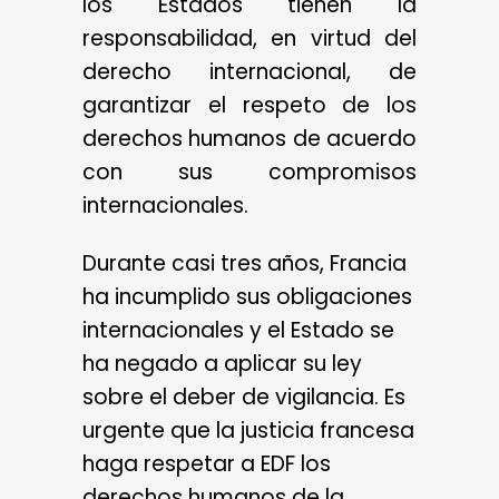
los Estados tienen la
responsabilidad, en virtud del
derecho internacional, de
garantizar el respeto de los
derechos humanos de acuerdo
con sus compromisos
internacionales.
Durante casi tres años, Francia
ha incumplido sus obligaciones
internacionales y el Estado se
ha negado a aplicar su ley
sobre el deber de vigilancia. Es
urgente que la justicia francesa
haga respetar a EDF los
derechos humanos de la