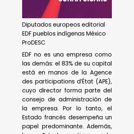
Diputados europeos editorial
EDF pueblos indígenas México
ProDESC
EDF no es una empresa como
las demás: el 83% de su capital
está en manos de la Agence
des participations d’État (APE),
cuyo director forma parte del
consejo de administración de
la empresa. Por lo tanto, el
Estado francés desempeña un
papel predominante. Además,