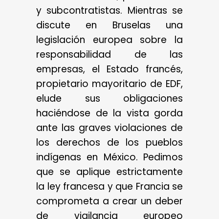
y subcontratistas. Mientras se
discute en Bruselas una
legislación europea sobre la
responsabilidad de las
empresas, el Estado francés,
propietario mayoritario de EDF,
elude sus obligaciones
haciéndose de la vista gorda
ante las graves violaciones de
los derechos de los pueblos
indígenas en México. Pedimos
que se aplique estrictamente
la ley francesa y que Francia se
comprometa a crear un deber
de vigilancia europeo