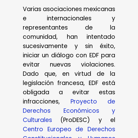
Varias asociaciones mexicanas
e internacionales y
representantes de la
comunidad, han intentado
sucesivamente y sin éxito,
iniciar un diálogo con EDF para
evitar nuevas violaciones.
Dado que, en virtud de la
legislación francesa, EDF está
obligada a evitar estas
infracciones,
Proyecto de
Derechos Económicos y
Culturales
(ProDESC) y el
Centro Europeo de Derechos