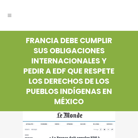
FRANCIA DEBE CUMPLIR
SUS OBLIGACIONES
INTERNACIONALES Y
PEDIR A EDF QUE RESPETE
LOS DERECHOS DE LOS
PUEBLOS INDÍGENAS EN
MÉXICO