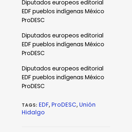
Diputados europeos editorial
EDF pueblos indígenas México
ProDESC
Diputados europeos editorial
EDF pueblos indígenas México
ProDESC
Diputados europeos editorial
EDF pueblos indígenas México
ProDESC
EDF
,
ProDESC
,
Unión
TAGS:
Hidalgo