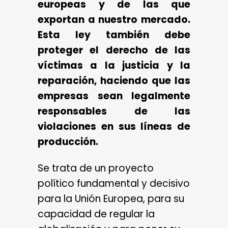
europeas y de las que
exportan a nuestro mercado.
Esta ley también debe
proteger el derecho de las
víctimas a la justicia y la
reparación, haciendo que las
empresas sean legalmente
responsables de las
violaciones en sus líneas de
producción.
Se trata de un proyecto
político fundamental y decisivo
para la Unión Europea, para su
capacidad de regular la