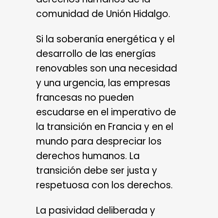
comunidad de Unión Hidalgo.
Si la soberanía energética y el
desarrollo de las energías
renovables son una necesidad
y una urgencia, las empresas
francesas no pueden
escudarse en el imperativo de
la transición en Francia y en el
mundo para despreciar los
derechos humanos. La
transición debe ser justa y
respetuosa con los derechos.
La pasividad deliberada y