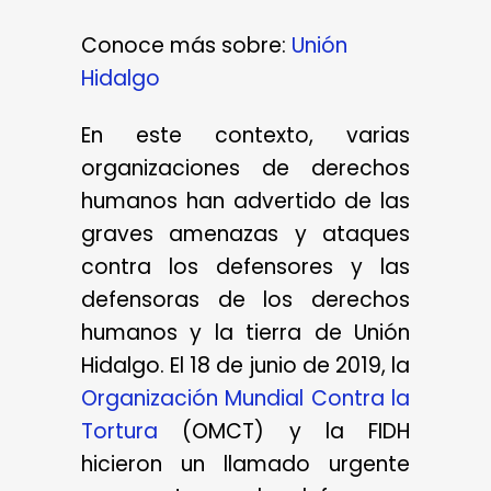
Conoce más sobre:
Unión
Hidalgo
En este contexto, varias
organizaciones de derechos
humanos han advertido de las
graves amenazas y ataques
contra los defensores y las
defensoras de los derechos
humanos y la tierra de Unión
Hidalgo. El 18 de junio de 2019, la
Organización Mundial Contra la
Tortura
(OMCT) y la FIDH
hicieron un llamado urgente