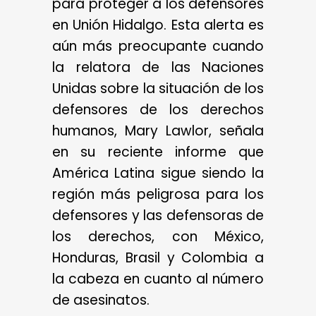
para proteger a los defensores
en Unión Hidalgo. Esta alerta es
aún más preocupante cuando
la relatora de las Naciones
Unidas sobre la situación de los
defensores de los derechos
humanos, Mary Lawlor, señala
en su reciente informe que
América Latina sigue siendo la
región más peligrosa para los
defensores y las defensoras de
los derechos, con México,
Honduras, Brasil y Colombia a
la cabeza en cuanto al número
de asesinatos.