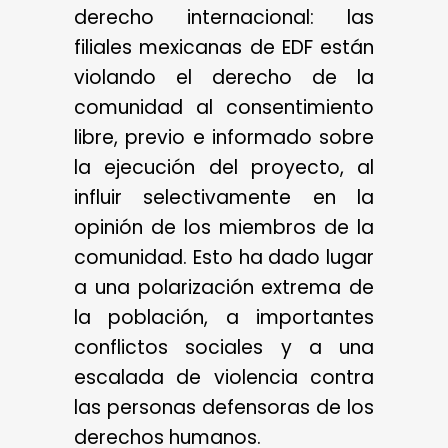
derecho internacional: las
filiales mexicanas de EDF están
violando el derecho de la
comunidad al consentimiento
libre, previo e informado sobre
la ejecución del proyecto, al
influir selectivamente en la
opinión de los miembros de la
comunidad. Esto ha dado lugar
a una polarización extrema de
la población, a importantes
conflictos sociales y a una
escalada de violencia contra
las personas defensoras de los
derechos humanos.