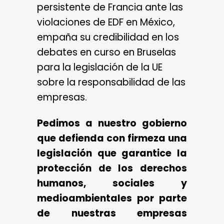
persistente de Francia ante las
violaciones de EDF en México,
empaña su credibilidad en los
debates en curso en Bruselas
para la legislación de la UE
sobre la responsabilidad de las
empresas.
Pedimos a nuestro gobierno
que defienda con firmeza una
legislación que garantice la
protección de los derechos
humanos, sociales y
medioambientales por parte
de nuestras empresas