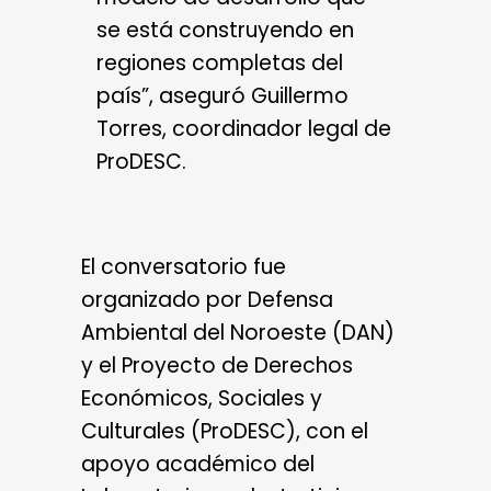
se está construyendo en
regiones completas del
país”, aseguró Guillermo
Torres, coordinador legal de
ProDESC.
El conversatorio fue
organizado por Defensa
Ambiental del Noroeste (DAN)
y el Proyecto de Derechos
Económicos, Sociales y
Culturales (ProDESC), con el
apoyo académico del