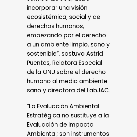
incorporar una visión
ecosistémica, social y de
derechos humanos,
empezando por el derecho
a un ambiente limpio, sano y
sostenible”, sostuvo Astrid
Puentes, Relatora Especial
de la ONU sobre el derecho
humano al medio ambiente
sano y directora del LabJAC.
“La Evaluación Ambiental
Estratégica no sustituye a la
Evaluación de Impacto
Ambiental; son instrumentos