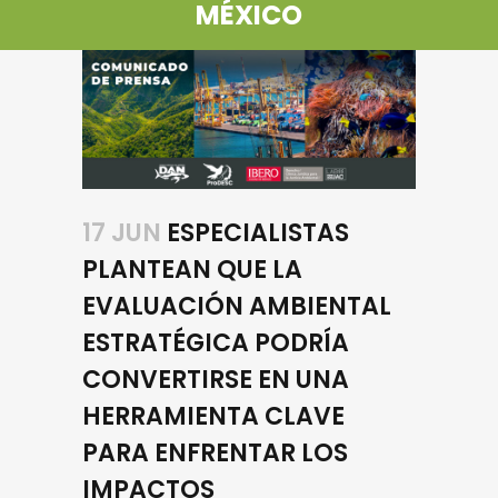
MÉXICO
17 JUN
ESPECIALISTAS
PLANTEAN QUE LA
EVALUACIÓN AMBIENTAL
ESTRATÉGICA PODRÍA
CONVERTIRSE EN UNA
HERRAMIENTA CLAVE
PARA ENFRENTAR LOS
IMPACTOS