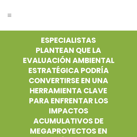
ESPECIALISTAS
PLANTEAN QUE LA
EVALUACIÓN AMBIENTAL
ESTRATÉGICA PODRÍA
CONVERTIRSE EN UNA
HERRAMIENTA CLAVE
PARA ENFRENTAR LOS
IMPACTOS
ACUMULATIVOS DE
MEGAPROYECTOS EN