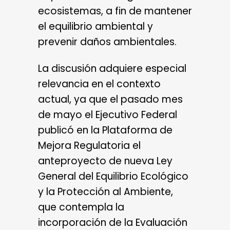
ecosistemas, a fin de mantener
el equilibrio ambiental y
prevenir daños ambientales.
La discusión adquiere especial
relevancia en el contexto
actual, ya que el pasado mes
de mayo el Ejecutivo Federal
publicó en la Plataforma de
Mejora Regulatoria el
anteproyecto de nueva Ley
General del Equilibrio Ecológico
y la Protección al Ambiente,
que contempla la
incorporación de la Evaluación