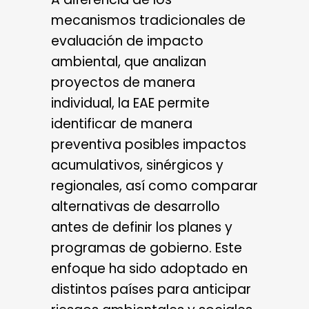
mecanismos tradicionales de
evaluación de impacto
ambiental, que analizan
proyectos de manera
individual, la EAE permite
identificar de manera
preventiva posibles impactos
acumulativos, sinérgicos y
regionales, así como comparar
alternativas de desarrollo
antes de definir los planes y
programas de gobierno. Este
enfoque ha sido adoptado en
distintos países para anticipar