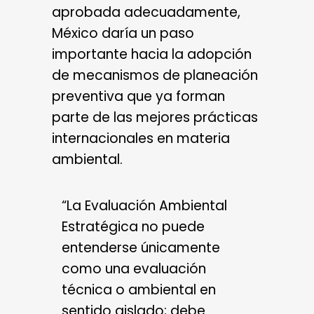
aprobada adecuadamente,
México daría un paso
importante hacia la adopción
de mecanismos de planeación
preventiva que ya forman
parte de las mejores prácticas
internacionales en materia
ambiental.
“La Evaluación Ambiental
Estratégica no puede
entenderse únicamente
como una evaluación
técnica o ambiental en
sentido aislado; debe