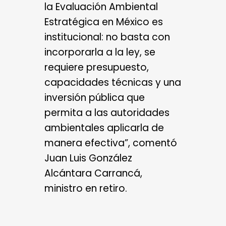
la Evaluación Ambiental
Estratégica en México es
institucional: no basta con
incorporarla a la ley, se
requiere presupuesto,
capacidades técnicas y una
inversión pública que
permita a las autoridades
ambientales aplicarla de
manera efectiva”, comentó
Juan Luis González
Alcántara Carrancá,
ministro en retiro.