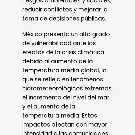
riesgos ambientales y sociales,
reducir conflictos y mejorar la
toma de decisiones públicas.
México presenta un alto grado
de vulnerabilidad ante los
efectos de la crisis climática
debido al aumento de la
temperatura media global, lo
que se refleja en fenómenos
hidrometeorológicos extremos,
el incremento del nivel del mar
y el aumento de la
temperatura media. Estos
impactos afectan con mayor
intensidad a las comunidades