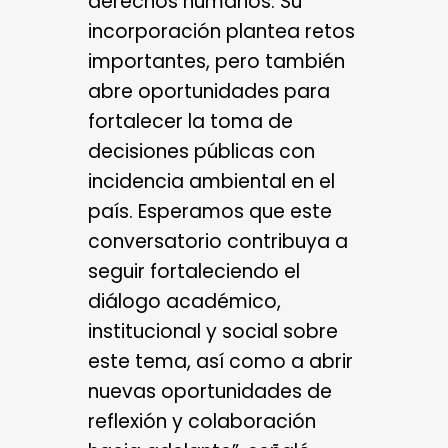
derechos humanos. Su
incorporación plantea retos
importantes, pero también
abre oportunidades para
fortalecer la toma de
decisiones públicas con
incidencia ambiental en el
país. Esperamos que este
conversatorio contribuya a
seguir fortaleciendo el
diálogo académico,
institucional y social sobre
este tema, así como a abrir
nuevas oportunidades de
reflexión y colaboración