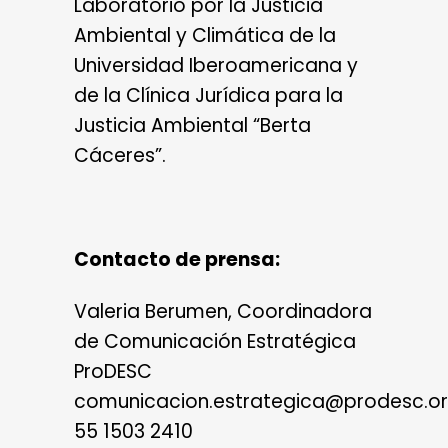
Laboratorio por la Justicia
Ambiental y Climática de la
Universidad Iberoamericana y
de la Clínica Jurídica para la
Justicia Ambiental “Berta
Cáceres”.
Contacto de prensa:
Valeria Berumen, Coordinadora
de Comunicación Estratégica
ProDESC
comunicacion.estrategica@prodesc.o
55 1503 2410