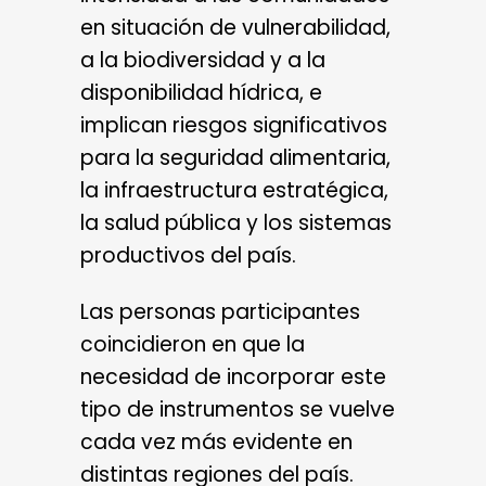
en situación de vulnerabilidad,
a la biodiversidad y a la
disponibilidad hídrica, e
implican riesgos significativos
para la seguridad alimentaria,
la infraestructura estratégica,
la salud pública y los sistemas
productivos del país.
Las personas participantes
coincidieron en que la
necesidad de incorporar este
tipo de instrumentos se vuelve
cada vez más evidente en
distintas regiones del país.