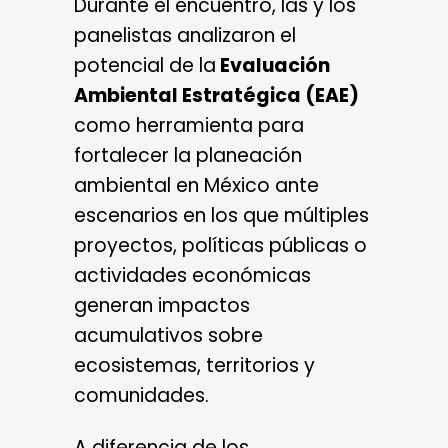
Durante el encuentro, las y los
panelistas analizaron el
potencial de la
Evaluación
Ambiental Estratégica (EAE)
como herramienta para
fortalecer la planeación
ambiental en México ante
escenarios en los que múltiples
proyectos, políticas públicas o
actividades económicas
generan impactos
acumulativos sobre
ecosistemas, territorios y
comunidades.
A diferencia de los