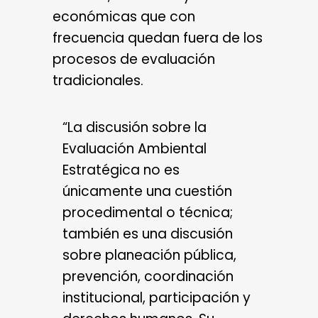
económicas que con
frecuencia quedan fuera de los
procesos de evaluación
tradicionales.
“La discusión sobre la
Evaluación Ambiental
Estratégica no es
únicamente una cuestión
procedimental o técnica;
también es una discusión
sobre planeación pública,
prevención, coordinación
institucional, participación y