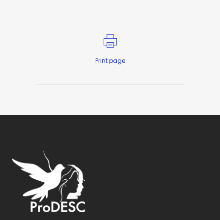
Print page