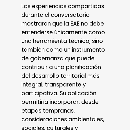
Las experiencias compartidas
durante el conversatorio
mostraron que la EAE no debe
entenderse únicamente como
una herramienta técnica, sino
también como un instrumento
de gobernanza que puede
contribuir a una planificación
del desarrollo territorial más
integral, transparente y
participativa. Su aplicación
permitiría incorporar, desde
etapas tempranas,
consideraciones ambientales,
sociales, culturales y