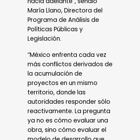
hacia adelante”, señaló
María Llano, Directora del
Programa de Análisis de
Políticas Públicas y
Legislación.
“México enfrenta cada vez
más conflictos derivados de
la acumulación de
proyectos en un mismo
territorio, donde las
autoridades responder sólo
reactivamente. La pregunta
ya no es cómo evaluar una
obra, sino cómo evaluar el
modelo de desarrollo que