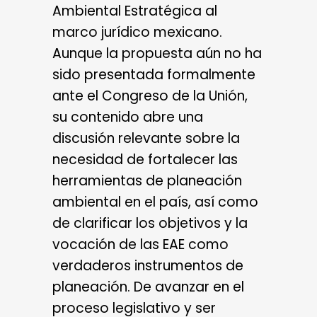
Ambiental Estratégica al
marco jurídico mexicano.
Aunque la propuesta aún no ha
sido presentada formalmente
ante el Congreso de la Unión,
su contenido abre una
discusión relevante sobre la
necesidad de fortalecer las
herramientas de planeación
ambiental en el país, así como
de clarificar los objetivos y la
vocación de las EAE como
verdaderos instrumentos de
planeación. De avanzar en el
proceso legislativo y ser