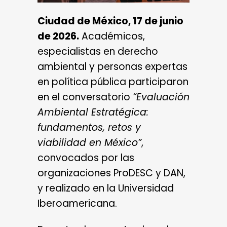
Ciudad de México, 17 de junio
de 2026.
Académicos,
especialistas en derecho
ambiental y personas expertas
en política pública participaron
en el conversatorio
“Evaluación
Ambiental Estratégica:
fundamentos, retos y
viabilidad en México”
,
convocados por las
organizaciones ProDESC y DAN,
y realizado en la Universidad
Iberoamericana.