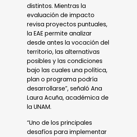
distintos. Mientras la
evaluación de impacto
revisa proyectos puntuales,
la EAE permite analizar
desde antes la vocación del
territorio, las alternativas
posibles y las condiciones
bajo las cuales una política,
plan o programa podría
desarrollarse”, señaló Ana
Laura Acuña, académica de
la UNAM.
“Uno de los principales
desafíos para implementar