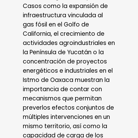
Casos como la expansión de
infraestructura vinculada al
gas fósil en el Golfo de
California, el crecimiento de
actividades agroindustriales en
la Península de Yucatán o la
concentración de proyectos
energéticos e industriales en el
Istmo de Oaxaca muestran la
importancia de contar con
mecanismos que permitan
preverlos efectos conjuntos de
múltiples intervenciones en un
mismo territorio, así como la
capacidad de carga de los