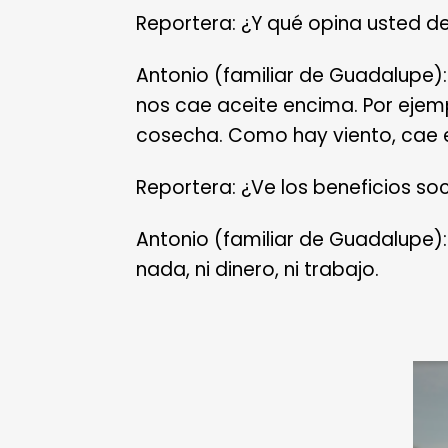
Reportera: ¿Y qué opina usted de
Antonio (familiar de Guadalupe):
nos cae aceite encima. Por ejemp
cosecha. Como hay viento, cae el
Reportera: ¿Ve los beneficios so
Antonio (familiar de Guadalupe)
nada, ni dinero, ni trabajo.