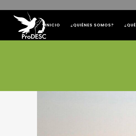
INICIO
¿QUIÉNES SOMOS?
¿QU