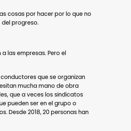
has cosas por hacer por lo que no
 del progreso.
n a las empresas. Pero el
 conductores que se organizan
ecesitan mucha mano de obra
es, que a veces los sindicatos
que pueden ser en el grupo o
os. Desde 2018, 20 personas han