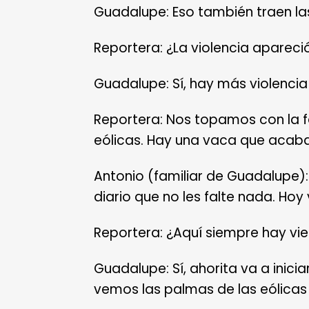
Guadalupe: Eso también traen las
Reportera: ¿La violencia apareció
Guadalupe: Sí, hay más violenci
Reportera: Nos topamos con la f
eólicas. Hay una vaca que acaba
Antonio (familiar de Guadalupe)
diario que no les falte nada. Hoy
Reportera: ¿Aquí siempre hay vi
Guadalupe: Sí, ahorita va a inici
vemos las palmas de las eólicas 