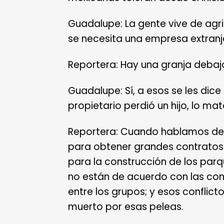
Guadalupe: La gente vive de agri
se necesita una empresa extranj
Reportera: Hay una granja debajo
Guadalupe: Sí, a esos se les dice 
propietario perdió un hijo, lo ma
Reportera: Cuando hablamos de 
para obtener grandes contratos
para la construcción de los parq
no están de acuerdo con las cond
entre los grupos; y esos confli
muerto por esas peleas.