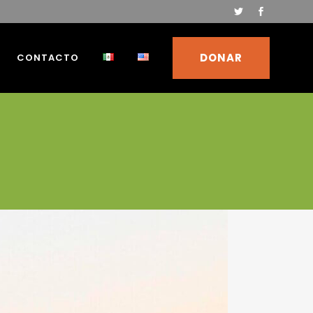
DONAR
CONTACTO