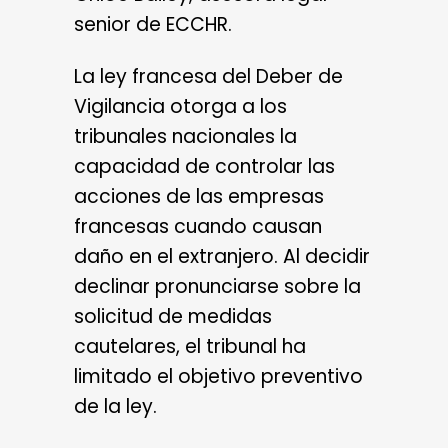
senior de ECCHR.
La ley francesa del Deber de
Vigilancia otorga a los
tribunales nacionales la
capacidad de controlar las
acciones de las empresas
francesas cuando causan
daño en el extranjero. Al decidir
declinar pronunciarse sobre la
solicitud de medidas
cautelares, el tribunal ha
limitado el objetivo preventivo
de la ley.