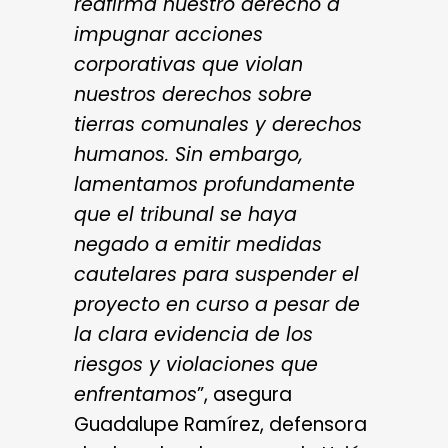
reafirma nuestro derecho a
impugnar acciones
corporativas que violan
nuestros derechos sobre
tierras comunales y derechos
humanos. Sin embargo,
lamentamos profundamente
que el tribunal se haya
negado a emitir medidas
cautelares para suspender el
proyecto en curso a pesar de
la clara evidencia de los
riesgos y violaciones que
enfrentamos
”, asegura
Guadalupe Ramírez, defensora