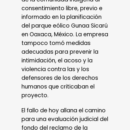
consentimiento libre, previo e
informado en la planificación
del parque eólico Gunaa Sicarú
en Oaxaca, México. La empresa
tampoco tomó medidas
adecuadas para prevenir la
intimidación, el acoso y la
violencia contra las y los
defensores de los derechos
humanos que criticaban el
proyecto.
El fallo de hoy allana el camino
para una evaluación judicial del
fondo del reclamo de la