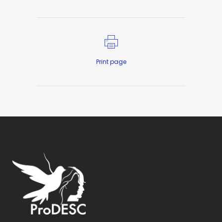
Print page