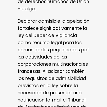
de derechos humanos de Unión
Hidalgo.
Declarar admisible la apelación
fortalece significativamente la
ley del Deber de Vigilancia
como recurso legal para las
comunidades perjudicadas por
las actividades de las
corporaciones multinacionales
francesas. Al aclarar también
los requisitos de admisibilidad
previstos en la ley sobre la
necesidad de presentar una
notificación formal, el Tribunal