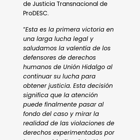
de Justicia Transnacional de
ProDESC.
“
Esta es la primera victoria en
una larga lucha legal y
saludamos la valentía de los
defensores de derechos
humanos de Unión Hidalgo al
continuar su lucha para
obtener justicia. Esta decisión
significa que la atención
puede finalmente pasar al
fondo del caso y mirar la
realidad de las violaciones de
derechos experimentadas por