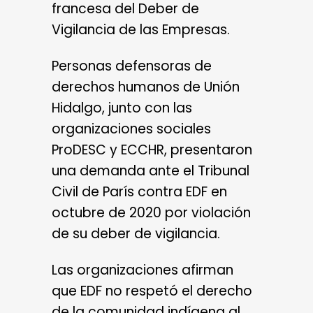
francesa del Deber de
Vigilancia de las Empresas.
Personas defensoras de
derechos humanos de Unión
Hidalgo, junto con las
organizaciones sociales
ProDESC y ECCHR, presentaron
una demanda ante el Tribunal
Civil de París contra EDF en
octubre de 2020 por violación
de su deber de vigilancia.
Las organizaciones afirman
que EDF no respetó el derecho
de la comunidad indígena al