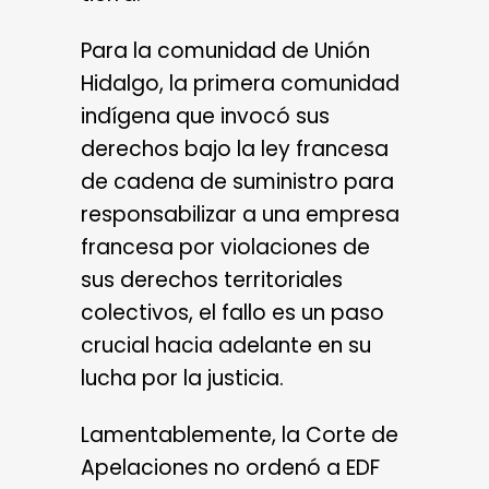
Para la comunidad de Unión
Hidalgo, la primera comunidad
indígena que invocó sus
derechos bajo la ley francesa
de cadena de suministro para
responsabilizar a una empresa
francesa por violaciones de
sus derechos territoriales
colectivos, el fallo es un paso
crucial hacia adelante en su
lucha por la justicia.
Lamentablemente, la Corte de
Apelaciones no ordenó a EDF