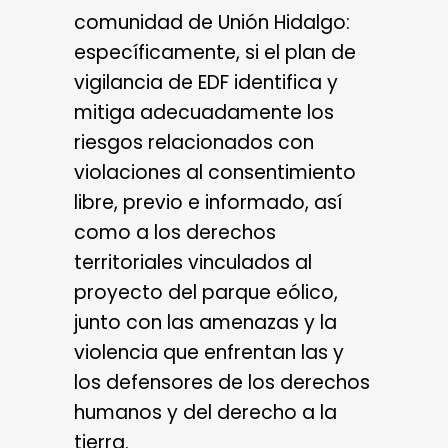
comunidad de Unión Hidalgo:
específicamente, si el plan de
vigilancia de EDF identifica y
mitiga adecuadamente los
riesgos relacionados con
violaciones al consentimiento
libre, previo e informado, así
como a los derechos
territoriales vinculados al
proyecto del parque eólico,
junto con las amenazas y la
violencia que enfrentan las y
los defensores de los derechos
humanos y del derecho a la
tierra.