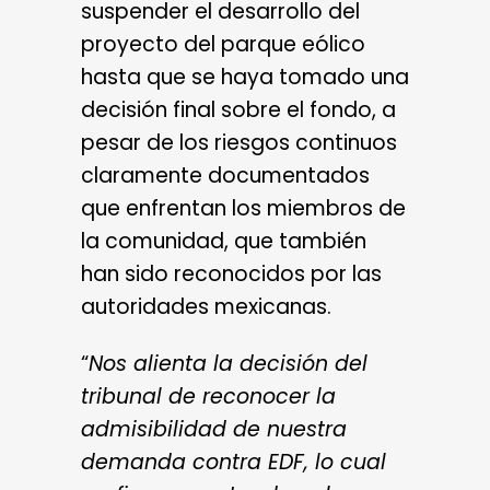
suspender el desarrollo del
proyecto del parque eólico
hasta que se haya tomado una
decisión final sobre el fondo, a
pesar de los riesgos continuos
claramente documentados
que enfrentan los miembros de
la comunidad, que también
han sido reconocidos por las
autoridades mexicanas.
“
Nos alienta la decisión del
tribunal de reconocer la
admisibilidad de nuestra
demanda contra EDF, lo cual