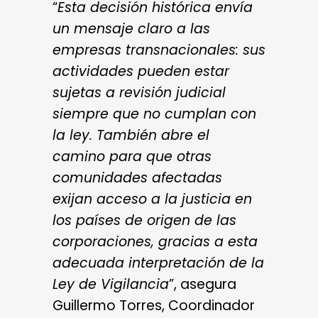
“
Esta decisión histórica envía
un mensaje claro a las
empresas transnacionales: sus
actividades pueden estar
sujetas a revisión judicial
siempre que no cumplan con
la ley. También abre el
camino para que otras
comunidades afectadas
exijan acceso a la justicia en
los países de origen de las
corporaciones, gracias a esta
adecuada interpretación de la
Ley de Vigilancia
”, asegura
Guillermo Torres, Coordinador