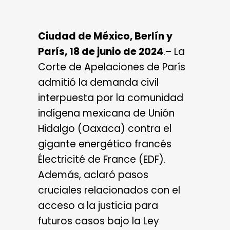
Ciudad de México, Berlín y
París, 18 de junio de 2024
.– La
Corte de Apelaciones de París
admitió la demanda civil
interpuesta por la comunidad
indígena mexicana de Unión
Hidalgo (Oaxaca) contra el
gigante energético francés
Électricité de France (EDF).
Además, aclaró pasos
cruciales relacionados con el
acceso a la justicia para
futuros casos bajo la Ley