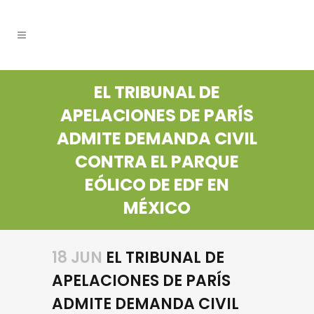
EL TRIBUNAL DE
APELACIONES DE PARÍS
ADMITE DEMANDA CIVIL
CONTRA EL PARQUE
EÓLICO DE EDF EN
MÉXICO
18 JUN
EL TRIBUNAL DE
APELACIONES DE PARÍS
ADMITE DEMANDA CIVIL