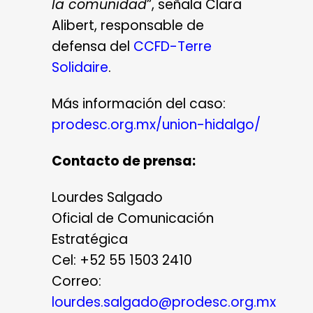
la comunidad
”, señala Clara
Alibert, responsable de
defensa del
CCFD-Terre
Solidaire
.
Más información del caso:
prodesc.org.mx/union-hidalgo/
Contacto de prensa:
Lourdes Salgado
Oficial de Comunicación
Estratégica
Cel: +52 55 1503 2410
Correo:
lourdes.salgado@prodesc.org.mx