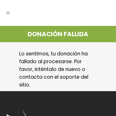
DONACIÓN FALLIDA
Lo sentimos, tu donación ha
fallado al procesarse. Por
favor, inténtalo de nuevo o
contacta con el soporte del
sitio.