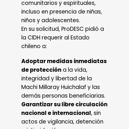
comunitarios y espirituales,
incluso en presencia de niñas,
niños y adolescentes.
En su solicitud, ProDESC pidió a
la CIDH requerir al Estado
chileno a:
Adoptar medidas inmediatas
de protección
a la vida,
integridad y libertad de la
Machi Millaray Huichalaf y las
demás personas beneficiarias.
Garantizar su libre circulación
nacional e internacional
, sin
actos de vigilancia, detención