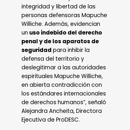
integridad y libertad de las
personas defensoras Mapuche
Williche. Además, evidencian
un
uso indebido del derecho
penal y de los aparatos de
seguridad
para inhibir la
defensa del territorio y
deslegitimar a las autoridades
espirituales Mapuche Williche,
en abierta contradicción con
los estándares internacionales
de derechos humanos”, señaló
Alejandra Ancheita, Directora
Ejecutiva de ProDESC.