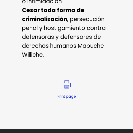
o intimidación.
Cesar toda forma de
criminalización
, persecución
penal y hostigamiento contra
defensoras y defensores de
derechos humanos Mapuche
Williche.
Print page