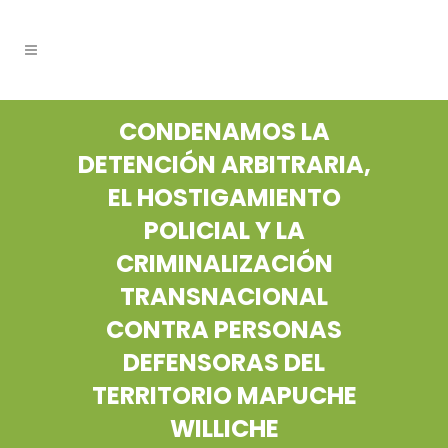
CONDENAMOS LA
DETENCIÓN ARBITRARIA,
EL HOSTIGAMIENTO
POLICIAL Y LA
CRIMINALIZACIÓN
TRANSNACIONAL
CONTRA PERSONAS
DEFENSORAS DEL
TERRITORIO MAPUCHE
WILLICHE