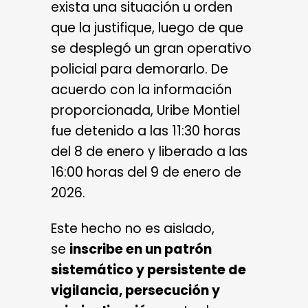
exista una situación u orden
que la justifique, luego de que
se desplegó un gran operativo
policial para demorarlo. De
acuerdo con la información
proporcionada, Uribe Montiel
fue detenido a las 11:30 horas
del 8 de enero y liberado a las
16:00 horas del 9 de enero de
2026.
Este hecho no es aislado,
se
inscribe en un patrón
sistemático y persistente de
vigilancia, persecución y