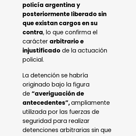
policía argentina y
posteriormente liberado sin
que existan cargos en su
contra
, lo que confirma el
carácter
arbitrario e
injustificado
de la actuación
policial.
La detención se habría
originado bajo la figura
de
“averiguación de
antecedentes”,
ampliamente
utilizada por las fuerzas de
seguridad para realizar
detenciones arbitrarias sin que