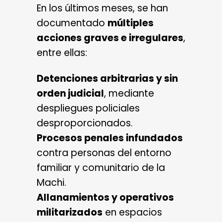
En los últimos meses, se han
documentado
múltiples
acciones graves e irregulares
,
entre ellas:
Detenciones arbitrarias y sin
orden judicial
, mediante
despliegues policiales
desproporcionados.
Procesos penales infundados
contra personas del entorno
familiar y comunitario de la
Machi.
Allanamientos y operativos
militarizados
en espacios