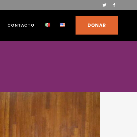
DONAR
CONTACTO