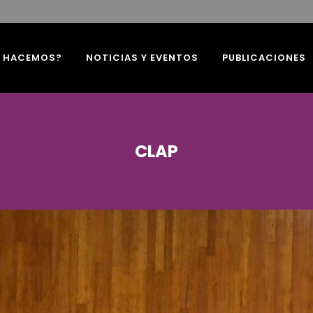
É HACEMOS?
NOTICIAS Y EVENTOS
PUBLICACIONES
CLAP