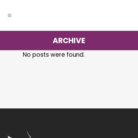
ARCHIVE
No posts were found.