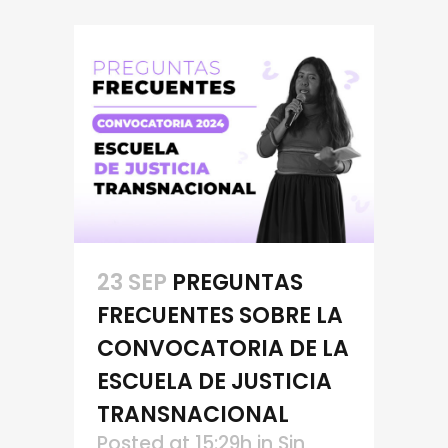
23 SEP
PREGUNTAS
FRECUENTES SOBRE LA
CONVOCATORIA DE LA
ESCUELA DE JUSTICIA
TRANSNACIONAL
Posted at 15:29h
in
Sin