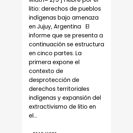
litio: derechos de pueblos
indígenas bajo amenaza
en Jujuy, Argentina El
informe que se presenta a
continuación se estructura
en cinco partes. La
primera expone el
contexto de
desprotección de
derechos territoriales
indígenas y expansión del
extractivismo de litio en
el...