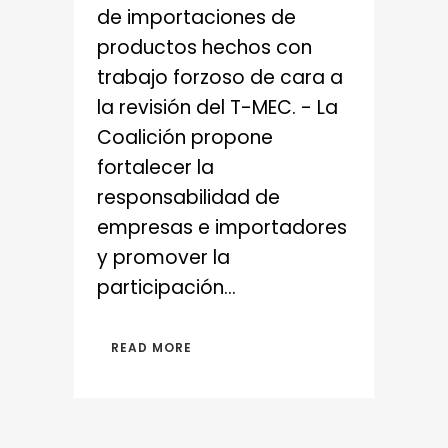
de importaciones de
productos hechos con
trabajo forzoso de cara a
la revisión del T-MEC. - La
Coalición propone
fortalecer la
responsabilidad de
empresas e importadores
y promover la
participación...
READ MORE