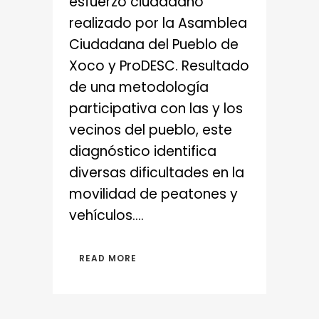
esfuerzo ciudadano
realizado por la Asamblea
Ciudadana del Pueblo de
Xoco y ProDESC. Resultado
de una metodología
participativa con las y los
vecinos del pueblo, este
diagnóstico identifica
diversas dificultades en la
movilidad de peatones y
vehículos....
READ MORE