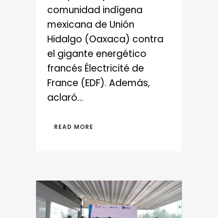
comunidad indígena
mexicana de Unión
Hidalgo (Oaxaca) contra
el gigante energético
francés Électricité de
France (EDF). Además,
aclaró...
READ MORE