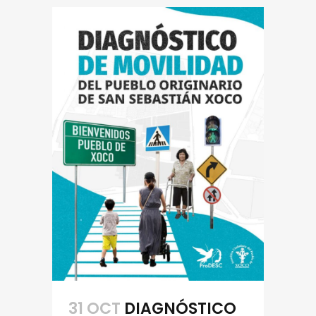
31 OCT
DIAGNÓSTICO