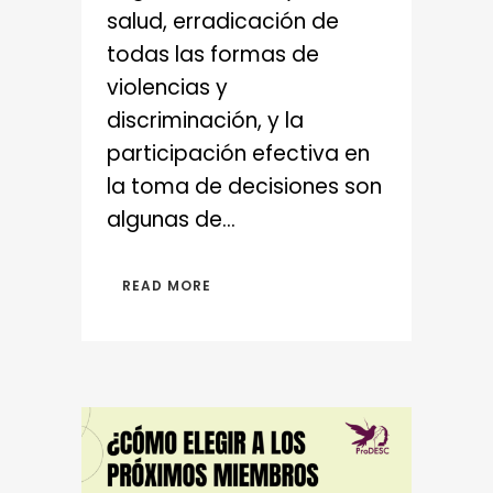
salud, erradicación de
todas las formas de
violencias y
discriminación, y la
participación efectiva en
la toma de decisiones son
algunas de...
READ MORE