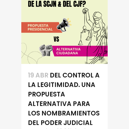
19 ABR
DEL CONTROL A
LA LEGITIMIDAD. UNA
PROPUESTA
ALTERNATIVA PARA
LOS NOMBRAMIENTOS
DEL PODER JUDICIAL