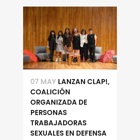
07 MAY
LANZAN CLAP!,
COALICIÓN
ORGANIZADA DE
PERSONAS
TRABAJADORAS
SEXUALES EN DEFENSA