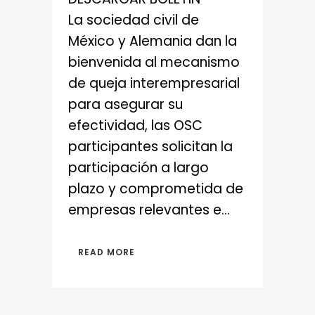
La sociedad civil de
México y Alemania dan la
bienvenida al mecanismo
de queja interempresarial
para asegurar su
efectividad, las OSC
participantes solicitan la
participación a largo
plazo y comprometida de
empresas relevantes e...
READ MORE