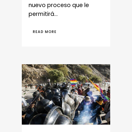
nuevo proceso que le
permitirá...
READ MORE