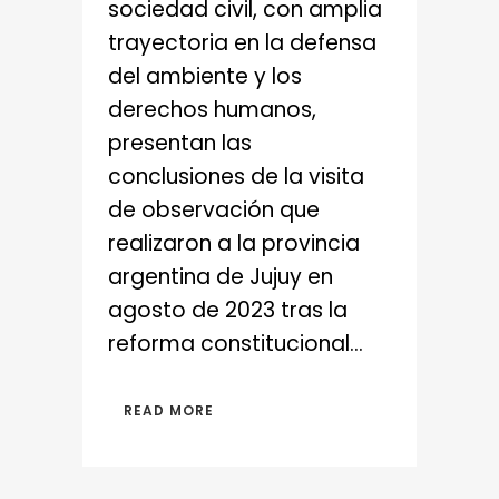
sociedad civil, con amplia
trayectoria en la defensa
del ambiente y los
derechos humanos,
presentan las
conclusiones de la visita
de observación que
realizaron a la provincia
argentina de Jujuy en
agosto de 2023 tras la
reforma constitucional...
READ MORE