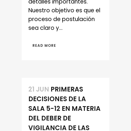
detalles importantes.
Nuestro objetivo es que el
proceso de postulación
sea claro y...
READ MORE
21 JUN
PRIMERAS
DECISIONES DE LA
SALA 5-12 EN MATERIA
DEL DEBER DE
VIGILANCIA DE LAS