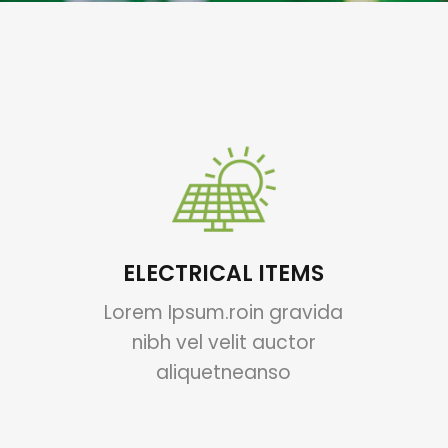
ELECTRICAL ITEMS
Lorem Ipsum.roin gravida
nibh vel velit auctor
aliquetneanso