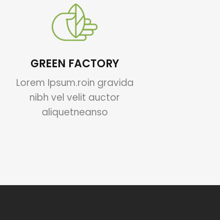
GREEN FACTORY
Lorem Ipsum.roin gravida
nibh vel velit auctor
aliquetneanso