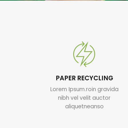
PAPER RECYCLING
Lorem Ipsum.roin gravida
nibh vel velit auctor
aliquetneanso