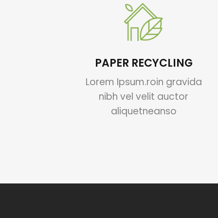
PAPER RECYCLING
Lorem Ipsum.roin gravida
nibh vel velit auctor
aliquetneanso