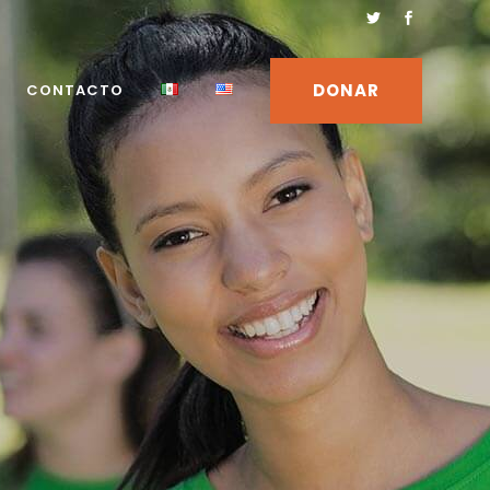
DONAR
CONTACTO