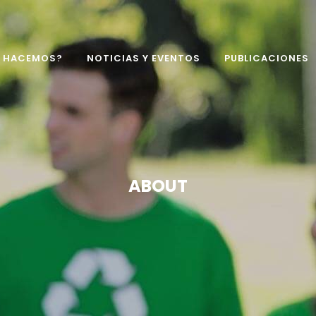
É HACEMOS?
NOTICIAS Y EVENTOS
PUBLICACIONES
ABOUT