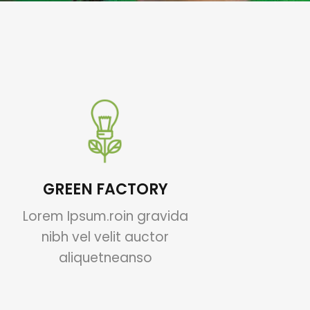
GREEN FACTORY
Lorem Ipsum.roin gravida
nibh vel velit auctor
aliquetneanso