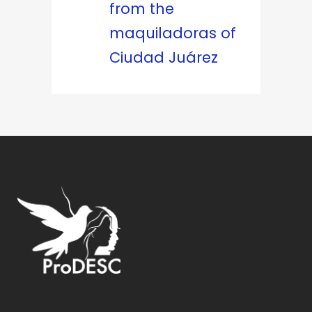
from the
maquiladoras of
Ciudad Juárez